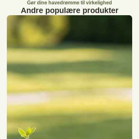
Gør dine havedrømme til virkelighed
Andre populære produkter