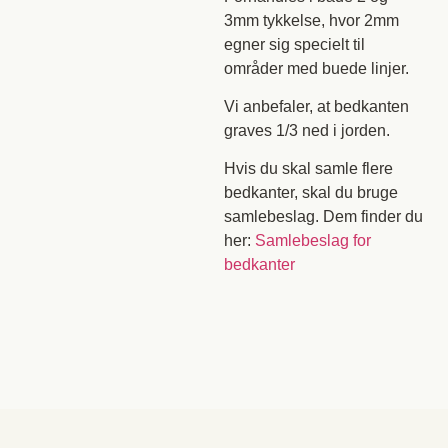
3mm tykkelse, hvor 2mm
egner sig specielt til
områder med buede linjer.
Vi anbefaler, at bedkanten
graves 1/3 ned i jorden.
Hvis du skal samle flere
bedkanter, skal du bruge
samlebeslag. Dem finder du
her:
Samlebeslag for
bedkanter