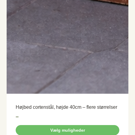
Højbed cortenstål, højde 40cm – flere størrelser
–
Vælg muligheder