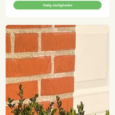
Vælg muligheder