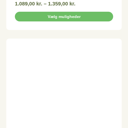
1.089,00
kr.
–
1.359,00
kr.
Vælg muligheder